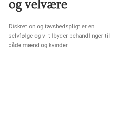
og velvære
Diskretion og tavshedspligt er en
selvfølge og vi tilbyder behandlinger til
både mænd og kvinder