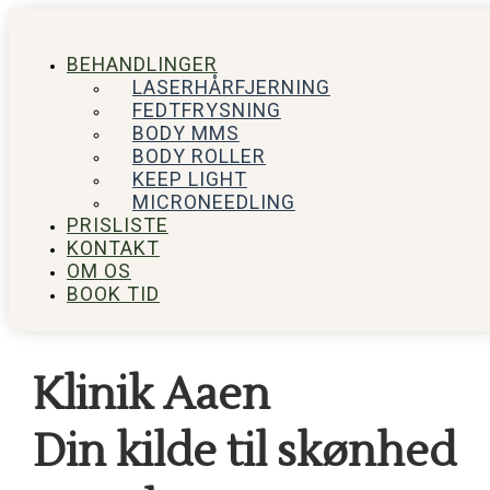
BEHANDLINGER
LASERHÅRFJERNING
FEDTFRYSNING
BODY MMS
BODY ROLLER
KEEP LIGHT
MICRONEEDLING
PRISLISTE
KONTAKT
OM OS
BOOK TID
Klinik Aaen
Din kilde til skønhed